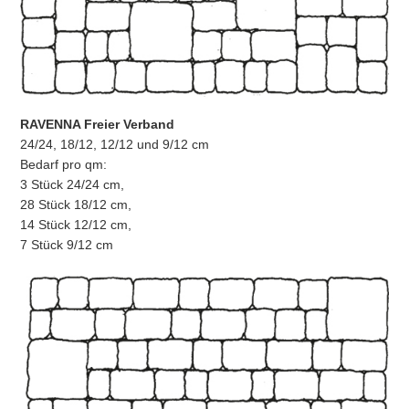
RAVENNA Freier Verband
24/24, 18/12, 12/12 und 9/12 cm
Bedarf pro qm:
3 Stück 24/24 cm,
28 Stück 18/12 cm,
14 Stück 12/12 cm,
7 Stück 9/12 cm