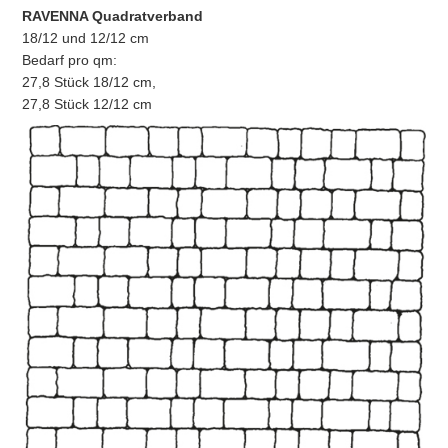
RAVENNA Quadratverband
18/12 und 12/12 cm
Bedarf pro qm:
27,8 Stück 18/12 cm,
27,8 Stück 12/12 cm