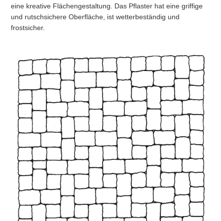
eine kreative Flächengestaltung. Das Pflaster hat eine griffige
und rutschsichere Oberfläche, ist wetterbeständig und
frostsicher.