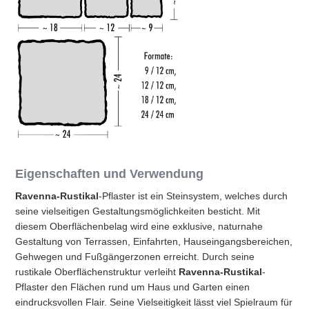
Eigenschaften und Verwendung
Ravenna-Rustikal
-Pflaster ist ein Steinsystem, welches durch
seine vielseitigen Gestaltungsmöglichkeiten besticht. Mit
diesem Oberflächenbelag wird eine exklusive, naturnahe
Gestaltung von Terrassen, Einfahrten, Hauseingangsbereichen,
Gehwegen und Fußgängerzonen erreicht. Durch seine
rustikale Oberflächenstruktur verleiht
Ravenna-Rustikal
-
Pflaster den Flächen rund um Haus und Garten einen
eindrucksvollen Flair. Seine Vielseitigkeit lässt viel Spielraum für