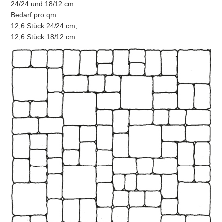
24/24 und 18/12 cm
Bedarf pro qm:
12,6 Stück 24/24 cm,
12,6 Stück 18/12 cm