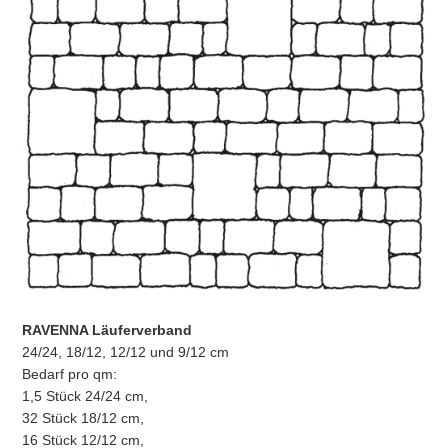
RAVENNA Läuferverband
24/24, 18/12, 12/12 und 9/12 cm
Bedarf pro qm:
1,5 Stück 24/24 cm,
32 Stück 18/12 cm,
16 Stück 12/12 cm,