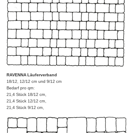
RAVENNA Läuferverband
18/12, 12/12 cm und 9/12 cm
Bedarf pro qm:
21,4 Stück 18/12 cm,
21,4 Stück 12/12 cm,
21,4 Stück 9/12 cm,