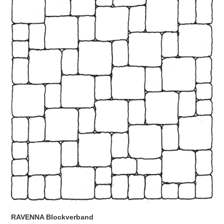
RAVENNA Blockverband