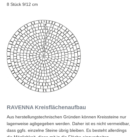
8 Stück 9/12 cm
RAVENNA Kreisflächenaufbau
Aus herstellungstechnischen Gründen können Kreissteine nur
lagenweise agbgegeben werden. Daher ist es nicht vermeidbar,
dass ggfs. einzelne Steine übrig bleiben. Es besteht allerdings