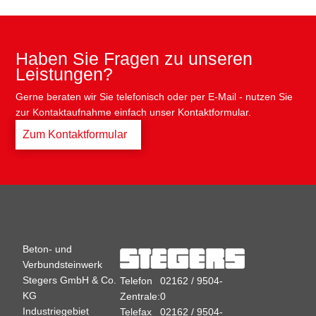
Haben Sie Fragen zu unseren
Leistungen?
Gerne beraten wir Sie telefonisch oder per E-Mail - nutzen Sie
zur Kontaktaufnahme einfach unser Kontaktformular.
Zum Kontaktformular
Beton- und
Verbundsteinwerk
Stegers GmbH & Co.
Telefon
02162 / 9504-
KG
Zentrale:
0
Industriegebiet
Telefax
02162 / 9504-