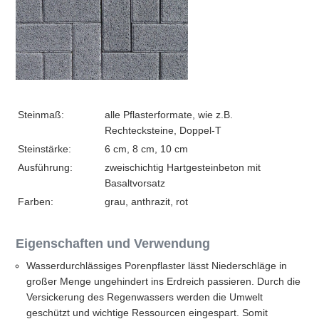
Steinmaß:
alle Pflasterformate, wie z.B.
Rechtecksteine, Doppel-T
Steinstärke:
6 cm, 8 cm, 10 cm
Ausführung:
zweischichtig Hartgesteinbeton mit
Basaltvorsatz
Farben:
grau, anthrazit, rot
Eigenschaften und Verwendung
Wasserdurchlässiges Porenpflaster lässt Niederschläge in
großer Menge ungehindert ins Erdreich passieren. Durch die
Versickerung des Regenwassers werden die Umwelt
geschützt und wichtige Ressourcen eingespart. Somit