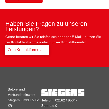
Haben Sie Fragen zu unseren
Leistungen?
Gerne beraten wir Sie telefonisch oder per E-Mail - nutzen Sie
zur Kontaktaufnahme einfach unser Kontaktformular.
Zum Kontaktformular
Beton- und
Verbundsteinwerk
Stegers GmbH & Co.
Telefon
02162 / 9504-
KG
Zentrale:
0