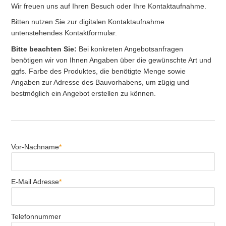
Wir freuen uns auf Ihren Besuch oder Ihre Kontaktaufnahme.
Bitten nutzen Sie zur digitalen Kontaktaufnahme
untenstehendes Kontaktformular.
Bitte beachten Sie:
Bei konkreten Angebotsanfragen
benötigen wir von Ihnen Angaben über die gewünschte Art und
ggfs. Farbe des Produktes, die benötigte Menge sowie
Angaben zur Adresse des Bauvorhabens, um zügig und
bestmöglich ein Angebot erstellen zu können.
Vor-Nachname
*
E-Mail Adresse
*
Telefonnummer