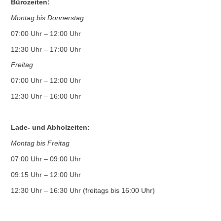
Bürozeiten:
Montag bis Donnerstag
07:00 Uhr – 12:00 Uhr
12:30 Uhr – 17:00 Uhr
Freitag
07:00 Uhr – 12:00 Uhr
12:30 Uhr – 16:00 Uhr
Lade- und Abholzeiten:
Montag bis Freitag
07:00 Uhr – 09:00 Uhr
09:15 Uhr – 12:00 Uhr
12:30 Uhr – 16:30 Uhr (freitags bis 16:00 Uhr)