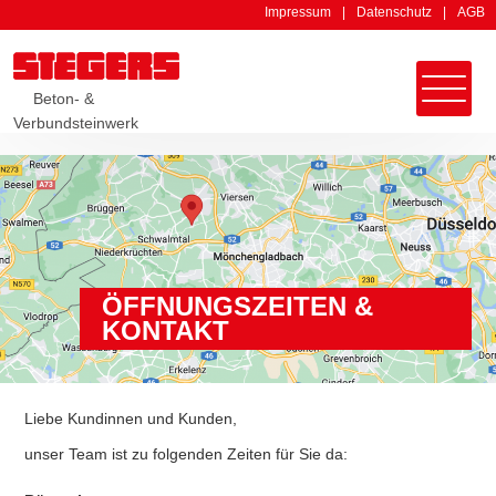
Impressum
Datenschutz
AGB
Beton- &
Verbundsteinwerk
ÖFFNUNGSZEITEN &
KONTAKT
Liebe Kundinnen und Kunden,
unser Team ist zu folgenden Zeiten für Sie da: