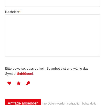
Nachricht
*
Bitte beweise, dass du kein Spambot bist und wähle das
Symbol
Schlüssel
.
Ihre Daten werden vertraulich behandelt.